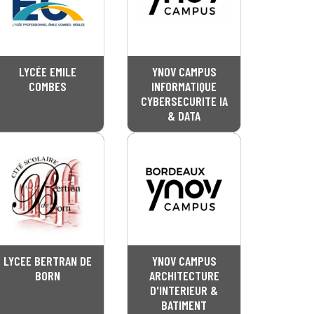
LYCÉE EMILE
YNOV CAMPUS
COMBES
INFORMATIQUE
CYBERSECURITE IA
& DATA
LYCEE BERTRAN DE
YNOV CAMPUS
BORN
ARCHITECTURE
D'INTERIEUR &
BATIMENT