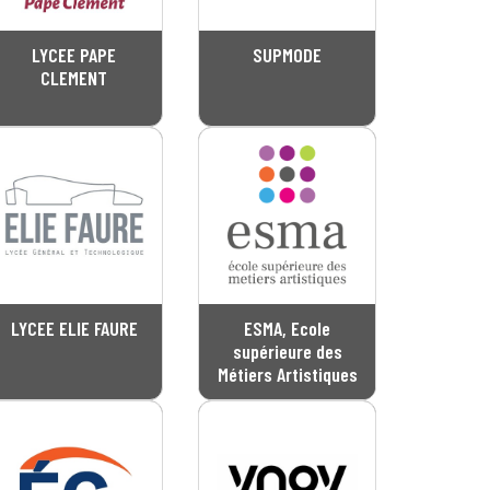
LYCEE PAPE
SUPMODE
CLEMENT
LYCEE ELIE FAURE
ESMA, Ecole
supérieure des
Métiers Artistiques