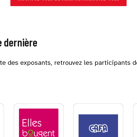
e dernière
ste des exposants, retrouvez les participants d