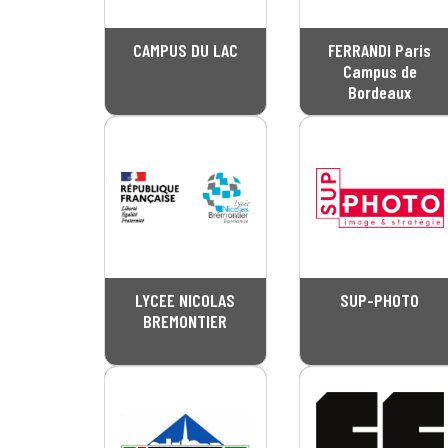
CAMPUS DU LAC
FERRANDI Paris
Campus de
Bordeaux
LYCEE NICOLAS
SUP-PHOTO
BREMONTIER