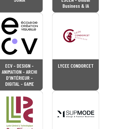
Business & IA
ECV - DESIGN -
LYCEE CONDORCET
ANIMATION - ARCHI
D'INTÉRIEUR -
DIGITAL - GAME