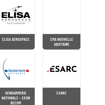
ELISA AEROSPACE
CMA NOUVELLE
AQUITAINE
GENDARMERIE
ESARC
NATIONALE - CEGN
BECOM