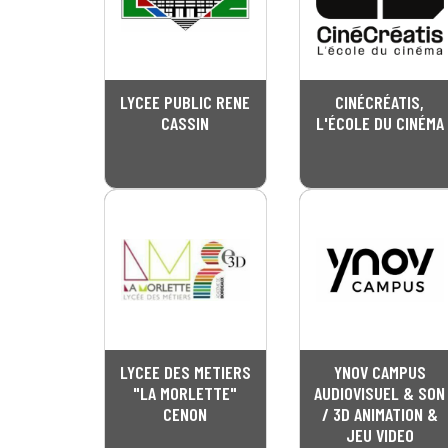
LYCEE PUBLIC RENE
CINÉCRÉATIS,
CASSIN
L'ÉCOLE DU CINÉMA
LYCEE DES METIERS
YNOV CAMPUS
"LA MORLETTE"
AUDIOVISUEL & SON
CENON
/ 3D ANIMATION &
JEU VIDEO