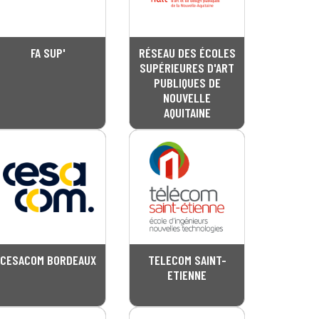
FA SUP'
RÉSEAU DES ÉCOLES
SUPÉRIEURES D'ART
PUBLIQUES DE
NOUVELLE
AQUITAINE
CESACOM BORDEAUX
TELECOM SAINT-
ETIENNE