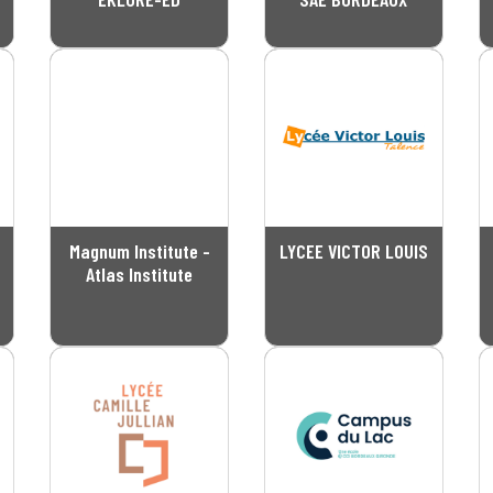
Magnum Institute -
LYCEE VICTOR LOUIS
Atlas Institute