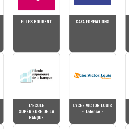
ELLES BOUGENT
CAFA FORMATIONS
L'ECOLE
LYCEE VICTOR LOUIS
SUPÉRIEURE DE LA
- Talence -
BANQUE