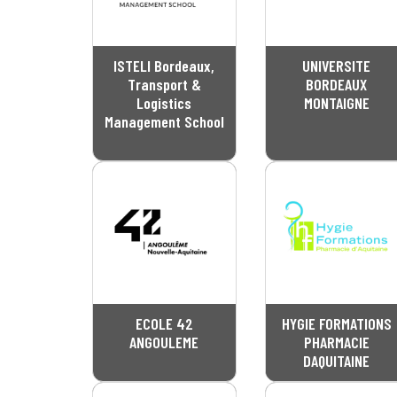
ISTELI Bordeaux,
UNIVERSITE
Transport &
BORDEAUX
Logistics
MONTAIGNE
Management School
ECOLE 42
HYGIE FORMATIONS
ANGOULEME
PHARMACIE
DAQUITAINE