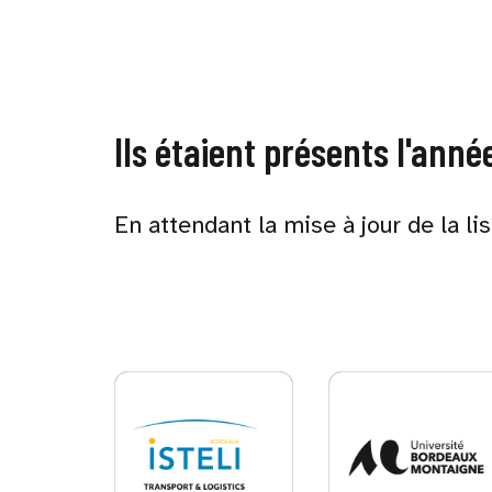
Ils étaient présents l'anné
En attendant la mise à jour de la li