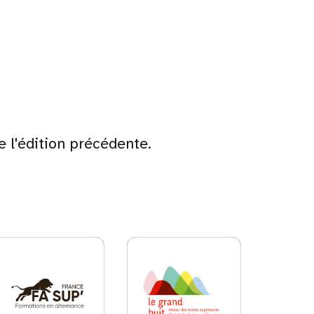
e l'édition précédente.