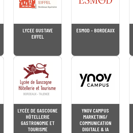
LYCEE GUSTAVE
ESMOD - BORDEAUX
EIFFEL
LYCÉE DE GASCOGNE
YNOV CAMPUS
HÔTELLERIE
MARKETING/
GASTRONOMIE ET
COMMUNICATION
TOURISME
DIGITALE & IA